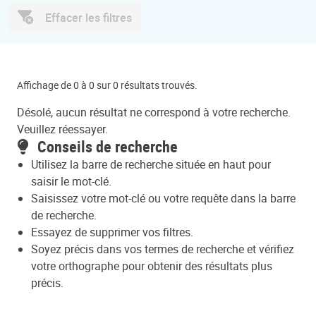
Effacer les filtres
Affichage de 0 à 0 sur 0 résultats trouvés.
Désolé, aucun résultat ne correspond à votre recherche.
Veuillez réessayer.
Conseils de recherche
Utilisez la barre de recherche située en haut pour
saisir le mot-clé.
Saisissez votre mot-clé ou votre requête dans la barre
de recherche.
Essayez de supprimer vos filtres.
Soyez précis dans vos termes de recherche et vérifiez
votre orthographe pour obtenir des résultats plus
précis.