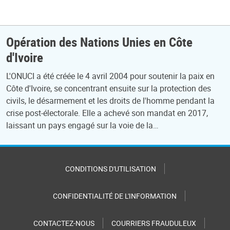
Opération des Nations Unies en Côte
d'Ivoire
L'ONUCI a été créée le 4 avril 2004 pour soutenir la paix en
Côte d'Ivoire, se concentrant ensuite sur la protection des
civils, le désarmement et les droits de l'homme pendant la
crise post-électorale. Elle a achevé son mandat en 2017,
laissant un pays engagé sur la voie de la…
CONDITIONS D'UTILISATION
CONFIDENTIALITÉ DE L'INFORMATION
CONTACTEZ-NOUS
COURRIERS FRAUDULEUX