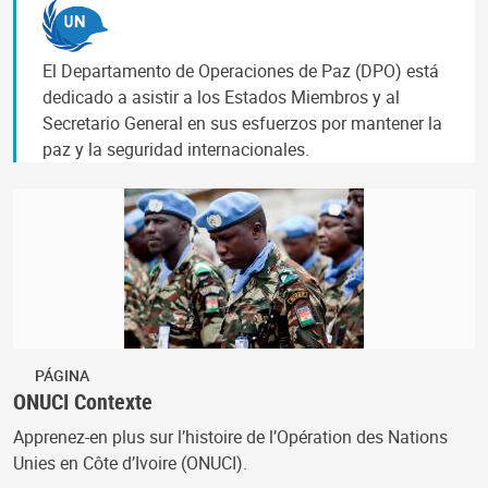
El Departamento de Operaciones de Paz (DPO) está
dedicado a asistir a los Estados Miembros y al
Secretario General en sus esfuerzos por mantener la
paz y la seguridad internacionales.
PÁGINA
ONUCI Contexte
Apprenez-en plus sur l’histoire de l’Opération des Nations
Unies en Côte d’Ivoire (ONUCI).