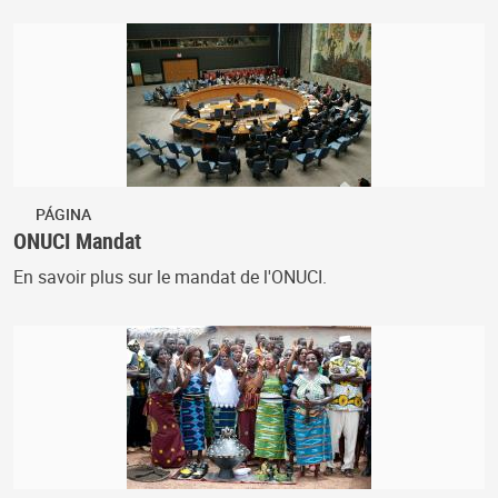
PÁGINA
ONUCI Mandat
En savoir plus sur le mandat de l'ONUCI.